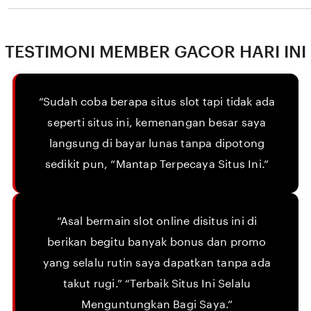
Loading...
TESTIMONI MEMBER GACOR HARI INI
“Sudah coba berapa situs slot tapi tidak ada
seperti situs ini, kemenangan besar saya
langsung di bayar lunas tanpa dipotong
sedikit pun, “Mantap Terpecaya Situs Ini.”
“Asal bermain slot online disitus ini di
berikan begitu banyak bonus dan promo
yang selalu rutin saya dapatkan tanpa ada
takut rugi.” “Terbaik Situs Ini Selalu
Menguntungkan Bagi Saya.”