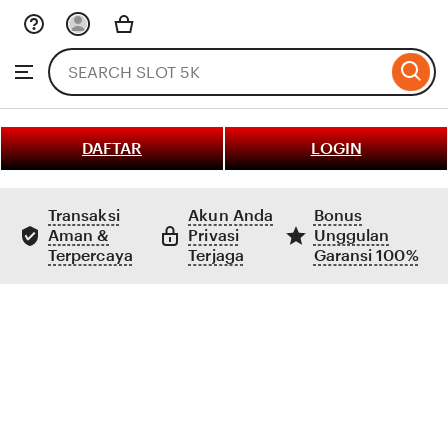
Skip
to
Search
Browse
ontent
for
items
or
shops
DAFTAR
LOGIN
Transaksi
Akun Anda
Bonus
Aman &
Privasi
Unggulan
Terpercaya
Terjaga
Garansi 100%